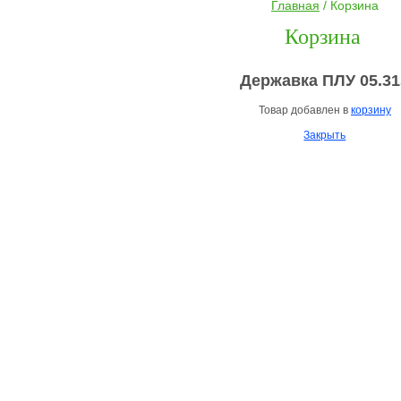
Главная
/ Корзина
Корзина
Державка ПЛУ 05.31
Товар добавлен в
корзину
Закрыть