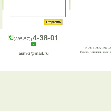
4-38-01
(385-57)
|
© 2004-2026 ОАО «А
Россия. Алтайский край. г
asm-z@mail.ru