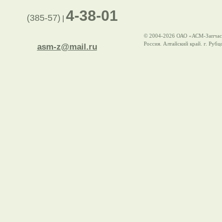
4-38-01
(385-57)
|
© 2004-2026 ОАО «АСМ-Запчас
Россия. Алтайский край. г. Рубц
asm-z@mail.ru