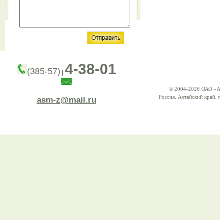
4-38-01
(385-57)
|
© 2004-2026 ОАО «А
Россия. Алтайский край. г
asm-z@mail.ru