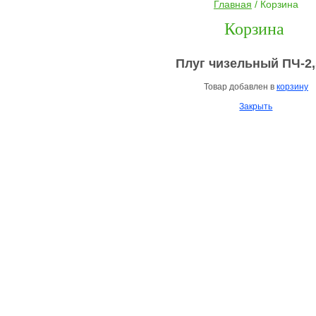
Главная
/ Корзина
Корзина
Плуг чизельный ПЧ-2,
Товар добавлен в
корзину
Закрыть