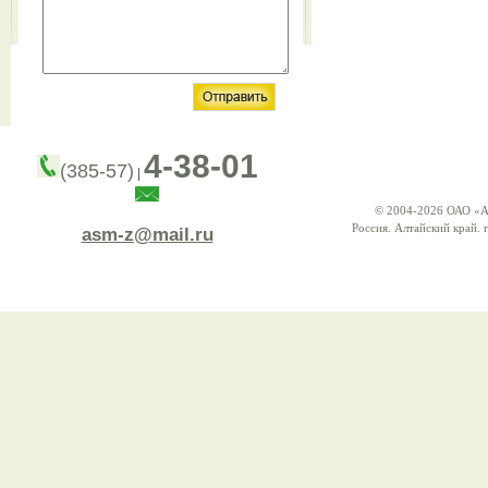
4-38-01
(385-57)
|
© 2004-2026 ОАО «А
Россия. Алтайский край. г
asm-z@mail.ru