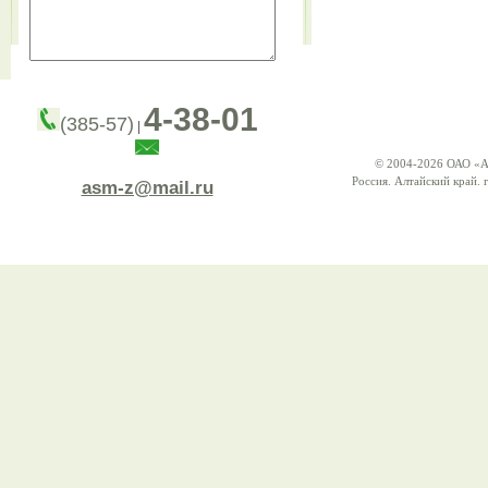
4-38-01
(385-57)
|
© 2004-2026 ОАО «А
Россия. Алтайский край. г
asm-z@mail.ru