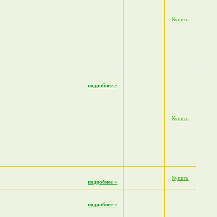
Купить
подробнее »
Купить
Купить
подробнее »
подробнее »