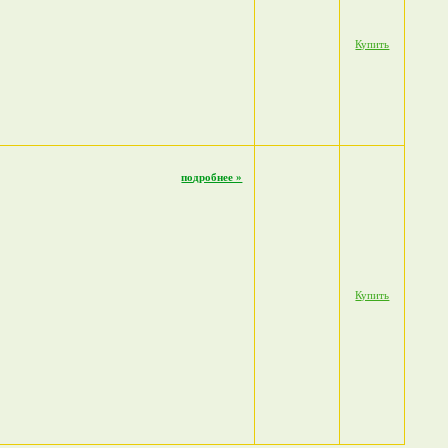
Купить
подробнее »
Купить