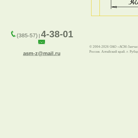
4-38-01
(385-57)
|
© 2004-2026 ОАО «АСМ-Запчас
Россия. Алтайский край. г. Рубц
asm-z@mail.ru